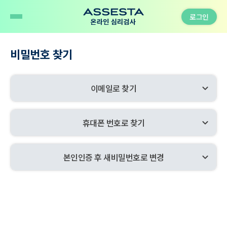
로그인
비밀번호 찾기
이메일로 찾기
expand_more
휴대폰 번호로 찾기
expand_more
본인인증 후 새비밀번호로 변경
expand_more