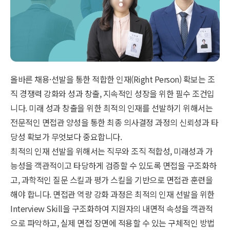
올바른 채용·선발을 통한 적합한 인재(Right Person) 확보는 조
직 경쟁력 강화와 성과 창출, 지속적인 성장을 위한 필수 조건입
니다. 미래 성과 창출을 위한 최적의 인재를 선발하기 위해서는
전문적인 면접관 양성을 통한 최종 의사결정 과정의 신뢰성과 타
당성 확보가 무엇보다 중요합니다.
최적의 인재 선발을 위해서는 직무와 조직 적합성, 미래성과 가
능성을 객관적이고 타당하게 검증할 수 있도록 면접을 구조화하
고, 과학적인 질문 스킬과 평가 스킬을 기반으로 면접관 훈련을
해야 합니다. 면접관 역량 강화 과정은 최적의 인재 선발을 위한
Interview Skill을 구조화하여 지원자의 내면적 속성을 객관적
으로 파악하고, 실제 면접 장면에 적용할 수 있는 구체적인 방법