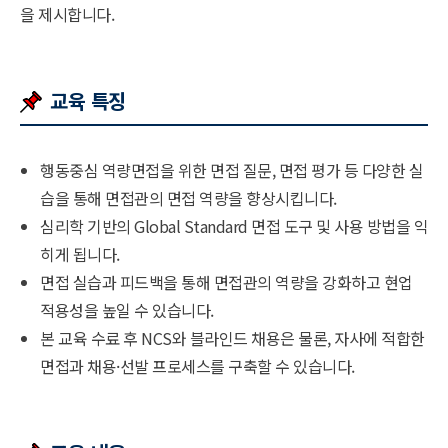
을 제시합니다.
교육 특징
행동중심 역량면접을 위한 면접 질문, 면접 평가 등 다양한 실
습을 통해 면접관의 면접 역량을 향상시킵니다.
심리학 기반의 Global Standard 면접 도구 및 사용 방법을 익
히게 됩니다.
면접 실습과 피드백을 통해 면접관의 역량을 강화하고 현업
적용성을 높일 수 있습니다.
본 교육 수료 후 NCS와 블라인드 채용은 물론, 자사에 적합한
면접과 채용·선발 프로세스를 구축할 수 있습니다.