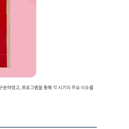
 구분하였고, 프로그램을 통해 각 시기의 주요 이슈를