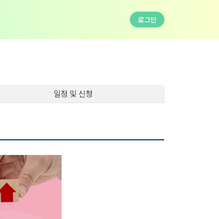
로그인
일정 및 신청