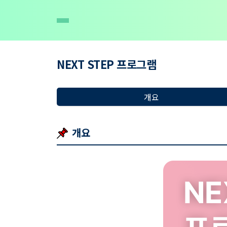
NEXT STEP 프로그램
개요
개요