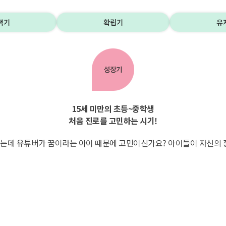
색기
확립기
유
15세 미만의 초등~중학생
처음 진로를 고민하는 시기!
보이는데 유튜버가 꿈이라는 아이 때문에 고민이신가요? 아이들이 자신의 