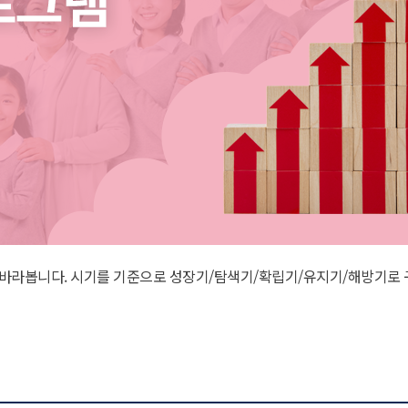
서 바라봅니다. 시기를 기준으로 성장기/탐색기/확립기/유지기/해방기로