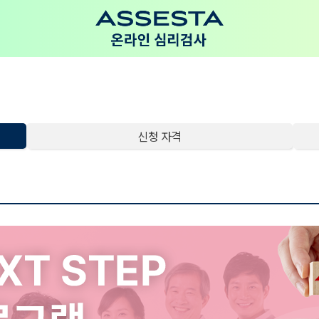
신청 자격