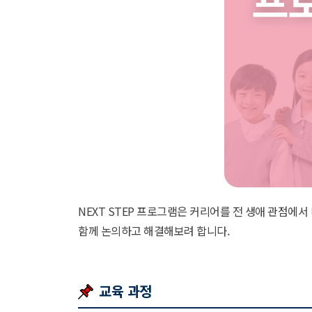
NEXT STEP 프로그램은 커리어를 전 생애 관점에
함께 논의하고 해결해보려 합니다.
교육 과정