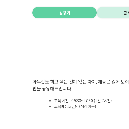
성장기
탐
아무것도 하고 싶은 것이 없는 아이, 재능은 없어 
법을 공유해드립니다.
교육 시간 : 09:30~17:30 (1일 7시간)
교육비 : 15만원 (점심 제공)