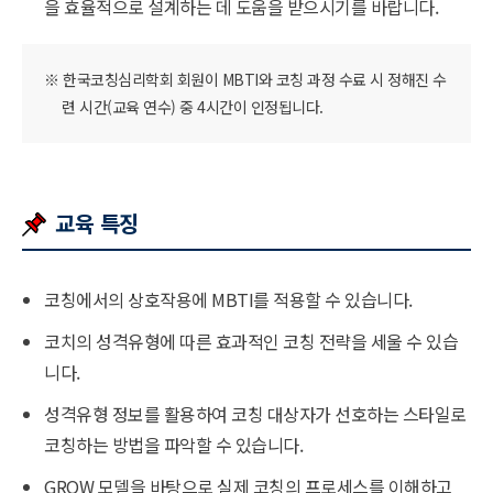
을 효율적으로 설계하는 데 도움을 받으시기를 바랍니다.
※ 한국코칭심리학회 회원이 MBTI와 코칭 과정 수료 시 정해진 수
련 시간(교육 연수) 중 4시간이 인정됩니다.
교육 특징
코칭에서의 상호작용에 MBTI를 적용할 수 있습니다.
코치의 성격유형에 따른 효과적인 코칭 전략을 세울 수 있습
니다.
성격유형 정보를 활용하여 코칭 대상자가 선호하는 스타일로
코칭하는 방법을 파악할 수 있습니다.
GROW 모델을 바탕으로 실제 코칭의 프로세스를 이해하고