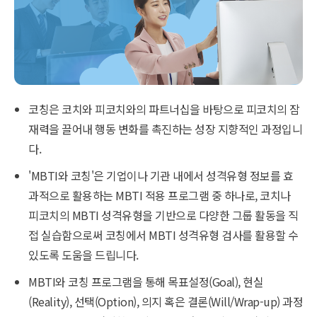
코칭은 코치와 피코치와의 파트너십을 바탕으로 피코치의 잠
재력을 끌어내 행동 변화를 촉진하는 성장 지향적인 과정입니
다.
'MBTI와 코칭'은 기업이나 기관 내에서 성격유형 정보를 효
과적으로 활용하는 MBTI 적용 프로그램 중 하나로, 코치나
피코치의 MBTI 성격유형을 기반으로 다양한 그룹 활동을 직
접 실습함으로써 코칭에서 MBTI 성격유형 검사를 활용할 수
있도록 도움을 드립니다.
MBTI와 코칭 프로그램을 통해 목표설정(Goal), 현실
(Reality), 선택(Option), 의지 혹은 결론(Will/Wrap-up) 과정