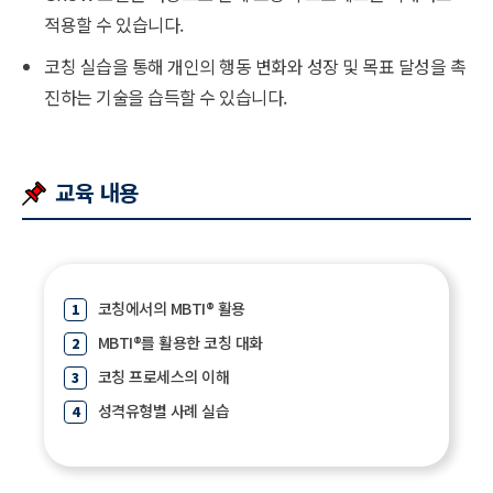
적용할 수 있습니다.
코칭 실습을 통해 개인의 행동 변화와 성장 및 목표 달성을 촉
진하는 기술을 습득할 수 있습니다.
교육 내용
코칭에서의 MBTI
®
활용
MBTI
®
를 활용한 코칭 대화
코칭 프로세스의 이해
성격유형별 사례 실습