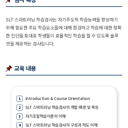
SLT 스마트러닝 학습검사는 자기주도적 학습능력을 향상하기
위해 필요한 주요 학습요소들에 대해 점검하고 학습에 대한 정확
한 진단을 토대로 학생들이 효율적인 학습을 할 수 있도록 솔루
션을 제공하는 검사입니다.
교육 내용
Introduction & Course Orientation
SLT 스마트러닝 학습검사의 개발 배경 및 특징
자기조절학습이론의 이해
SLT 스마트러닝 학습검사의 구성과 척도 이해