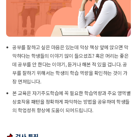
공부를 잘하고 싶은 마음은 있는데 막상 책상 앞에 앉으면 막
막하다는 학생들의 이야기 많이 들으셨죠? 혹은 머리는 좋은
데 공부를 안 한다는 이야기, 듣거나 해본 적 있을 겁니다. 공
부를 잘하기 위해서는 학생의 학습 역량을 확인하는 것이 가
장 먼저입니다.
본 교육은 자기주도학습에 꼭 필요한 학습역량과 주요 영역별
상호작용 패턴을 정확하게 파악하는 방법을 공유하여 학생들
의 학업성취 향상에 도움이 되어드립니다.
검사 특징