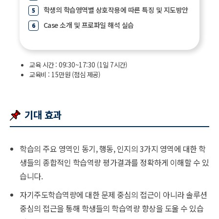
학생의 학습영역별 상호작용에 따른 특징 및 지도방안
Case 소개 및 프로파일 해석 실습
교육 시간 : 09:30~17:30 (1일 7시간)
교육비 : 15만원 (점심 제공)
기대 효과
학습의 주요 영역인 동기, 행동, 인지의 3가지 영역에 대한 학
생들의 종합적인 학습역량 평가결과를 정확하게 이해할 수 있
습니다.
자기주도학습역량에 대한 문제 중심의 접근이 아니라 솔루션
중심의 접근을 통해 학생들의 학습역량 향상을 도울 수 있습