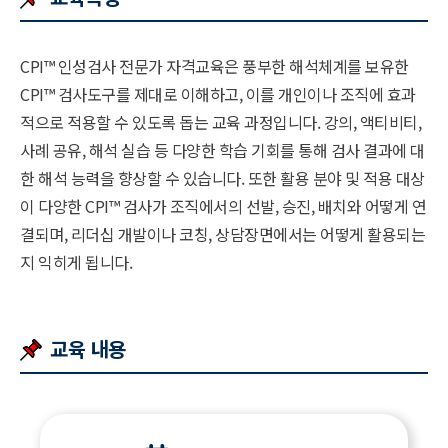
CPI
™
인성검사 전문가 자격교육은 풍부한 해석체계를 보유한
CPI
™
검사도구를 제대로 이해하고, 이를 개인이나 조직에 효과
적으로 적용할 수 있도록 돕는 교육 과정입니다. 강의, 액티비티,
사례 공유, 해석 실습 등 다양한 학습 기회를 통해 검사 결과에 대
한 해석 능력을 향상할 수 있습니다. 또한 활용 분야 및 적용 대상
이 다양한 CPI
™
검사가 조직에서의 선발, 승진, 배치와 어떻게 연
결되며, 리더십 개발이나 코칭, 상담장면에서는 어떻게 활용되는
지 익히게 됩니다.
교육 내용