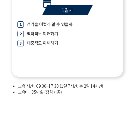
1일차
성격을 어떻게 알 수 있을까
벡터척도 이해하기
대중척도 이해하기
교육 시간 : 09:30~17:30 (1일 7시간, 총 2일 14시간)
교육비 : 35만원 (점심 제공)