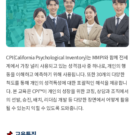
CPI(California Psychological Inventory)는 MMPI와 함께 전세
계에서 가장 널리 사용되고 있는 성격검사 중 하나로, 개인의 행
동을 이해하고 예측하기 위해 사용됩니다. 또한 30개의 다양한
척도를 통해 개인의 성격특성에 대한 포괄적인 해석을 제공합니
다. 본 교육은 CPI
™
이 개인의 성장을 위한 코칭, 상담과 조직에서
의 선발, 승진, 배치, 리더십 개발 등 다양한 장면에서 어떻게 활용
될 수 있는지 익힐 수 있도록 도와줍니다.
교육특징