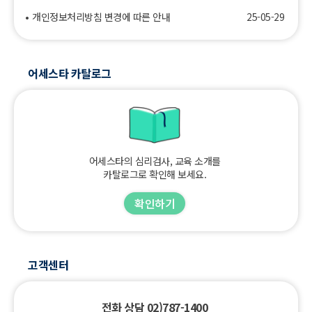
개인정보처리방침 변경에 따른 안내
25-05-29
어세스타 카탈로그
어세스타의 심리검사, 교육 소개를
카탈로그로 확인해 보세요.
확인하기
고객센터
전화 상담 02)787-1400