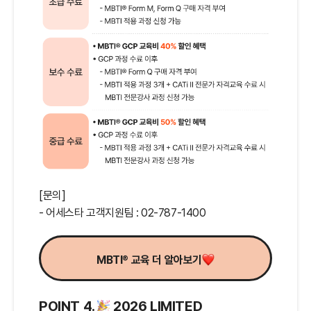
[문의]
- 어세스타 고객지원팀 : 02-787-1400
®
MBTI
교육 더 알아보기
POINT 4.
2026 LIMITED