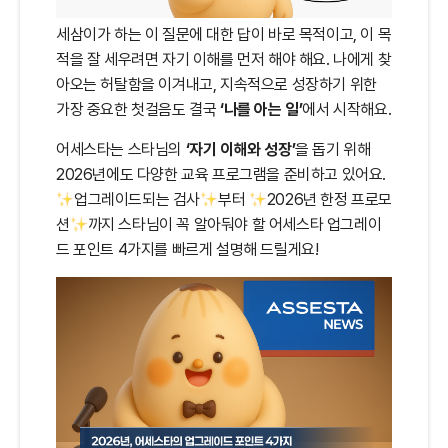
세삼이가 하는 이 질문에 대한 답이 바로 목적이고, 이 목
적을 잘 세우려면 자기 이해를 먼저 해야 해요. 나에게 찾
아오는 허탈함을 이겨내고, 지속적으로 성장하기 위한
가장 중요한 첫걸음도 결국
‘나를 아는 일’
에서 시작해요.
어세스타는 스타님의
‘자기 이해와 성장’
을 돕기 위해
2026년에도 다양한 교육 프로그램을 준비하고 있어요.
업그레이드되는 검사
부터
2026년 한정 프로모
션
까지 스타님이 꼭 알아둬야 할 어세스타 업그레이
드 포인트 4가지를 빠르게 설명해 드릴게요!