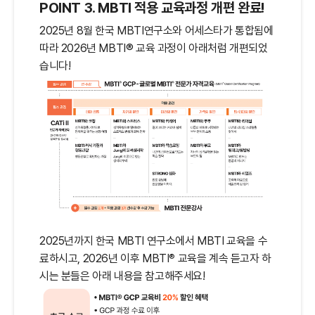
POINT 3. MBTI 적용 교육과정 개편 완료!
2025년 8월 한국 MBTI연구소와 어세스타가 통합됨에
따라 2026년 MBTI® 교육 과정이 아래처럼 개편되었
습니다!
2025년까지 한국 MBTI 연구소에서 MBTI 교육을 수
®
료하시고, 2026년 이후 MBTI
교육을 계속 듣고자 하
시는 분들은 아래 내용을 참고해주세요!