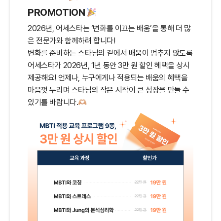
PROMOTION
2026년, 어세스타는 ‘변화를 이끄는 배움’을 통해 더 많
은 전문가와 함께하려 합니다!
변화를 준비하는 스타님의 곁에서 배움이 멈추지 않도록
어세스타가 2026년, 1년 동안 3만 원 할인 혜택을 상시
제공해요! 언제나, 누구에게나 적용되는 배움의 혜택을
마음껏 누리며 스타님의 작은 시작이 큰 성장을 만들 수
있기를 바랍니다.