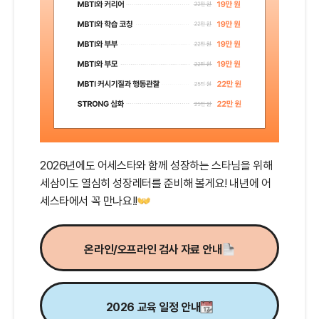
2026년에도 어세스타와 함께 성장하는 스타님을 위해
세삼이도 열심히 성장레터를 준비해 볼게요! 내년에 어
세스타에서 꼭 만나요!!
온라인/오프라인 검사 자료 안내
2026 교육 일정 안내