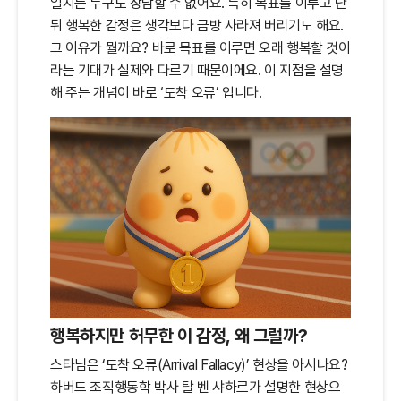
일지는 누구도 장담할 수 없어요. 특히 목표를 이루고 난
뒤 행복한 감정은 생각보다 금방 사라져 버리기도 해요.
그 이유가 뭘까요? 바로 목표를 이루면 오래 행복할 것이
라는 기대가 실제와 다르기 때문이에요. 이 지점을 설명
해 주는 개념이 바로 ‘도착 오류’ 입니다.
행복하지만 허무한 이 감정, 왜 그럴까?
스타님은 ‘도착 오류(Arrival Fallacy)’ 현상을 아시나요?
하버드 조직행동학 박사 탈 벤 샤하르가 설명한 현상으