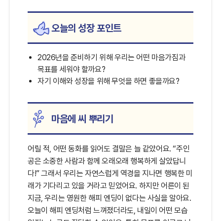
오늘의 성장 포인트
2026년을 준비하기 위해 우리는 어떤 마음가짐과
목표를 세워야 할까요?
자기 이해와 성장을 위해 무엇을 하면 좋을까요?
마음에 씨 뿌리기
어릴 적, 어떤 동화를 읽어도 결말은 늘 같았어요. “주인
공은 소중한 사람과 함께 오래오래 행복하게 살았답니
다!” 그래서 우리는 자연스럽게 역경을 지나면 행복한 미
래가 기다리고 있을 거라고 믿었어요. 하지만 어른이 된
지금, 우리는 영원한 해피 엔딩이 없다는 사실을 알아요.
오늘이 해피 엔딩처럼 느껴졌더라도, 내일이 어떤 모습