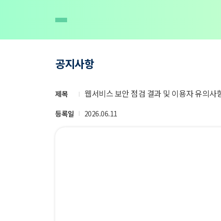
공지사항
웹서비스 보안 점검 결과 및 이용자 유의사
제목
등록일
2026.06.11