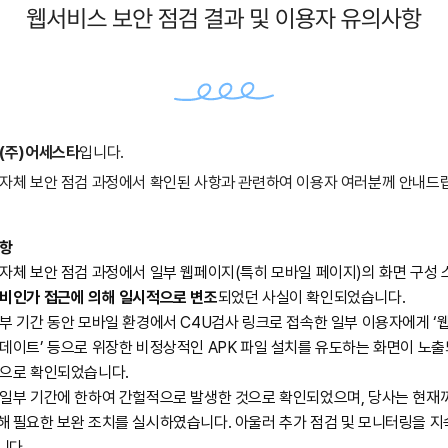
(주)어세스타
입니다.
 자체 보안 점검 과정에서 확인된 사항과 관련하여 이용자 여러분께 안내드
사항
 자체 보안 점검 과정에서 일부 웹페이지(특히 모바일 페이지)의 화면 구성 
 비인가 접근에 의해 일시적으로 변조
되었던 사실이 확인되었습니다.
부 기간 동안 모바일 환경에서 C4U검사 링크로 접속한 일부 이용자에게 ‘
업데이트’ 등으로 위장한 비정상적인 APK 파일 설치를 유도하는 화면이 노
것으로 확인되었습니다.
 일부 기간에 한하여 간헐적으로 발생한 것으로 확인되었으며, 당사는 현재
해 필요한 보완 조치를 실시하였습니다. 아울러 추가 점검 및 모니터링을 지
니다.