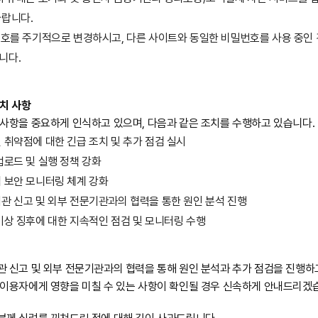
바랍니다.
번호를 주기적으로 변경하시고, 다른 사이트와 동일한 비밀번호를 사용 중인
니다.
조치 사항
 사항을 중요하게 인식하고 있으며, 다음과 같은 조치를 수행하고 있습니다.
 취약점에 대한 긴급 조치 및 추가 점검 실시
업로드 및 실행 정책 강화
 보안 모니터링 체계 강화
관 신고 및 외부 전문기관과의 협력을 통한 원인 분석 진행
이상 징후에 대한 지속적인 점검 및 모니터링 수행
관 신고 및 외부 전문기관과의 협력을 통해 원인 분석과 추가 점검을 진행하고
 이용자에게 영향을 미칠 수 있는 사항이 확인될 경우 신속하게 안내드리겠