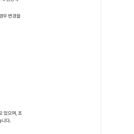
 경우 변경을
 있으며, 조
습니다.