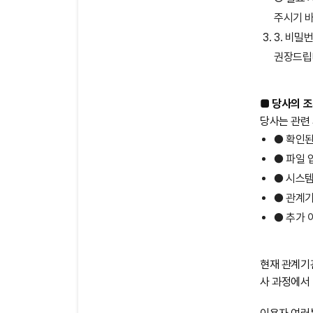
주시기 
3. 비밀
권장드립
■ 당사의 
당사는 관련
● 확인된
● 파일 
● 시스템
● 관계기
● 추가 
현재 관계기
사 과정에서